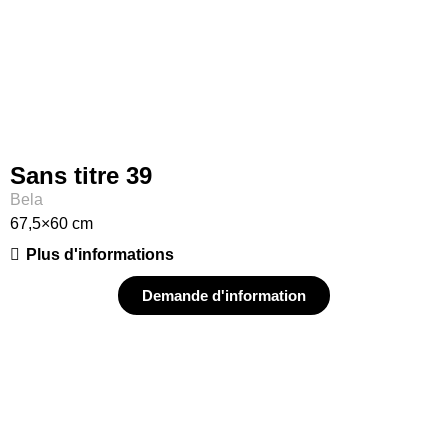
Sans titre 39
Bela
67,5×60 cm
Plus d'informations
Demande d'information