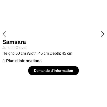
Samsara
Juliette Clovis
Height: 50 cm Width: 45 cm Depth: 45 cm
Plus d'informations
Demande d'information