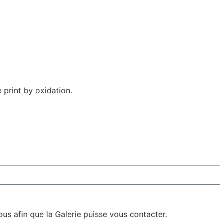
print by oxidation.
us afin que la Galerie puisse vous contacter.