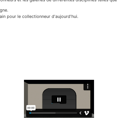
igne.
in pour le collectionneur d'aujourd'hui.