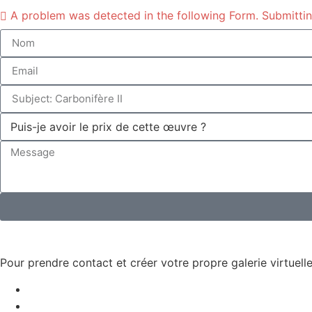
A problem was detected in the following Form. Submitting 
Pour prendre contact et créer votre propre galerie virtuelle