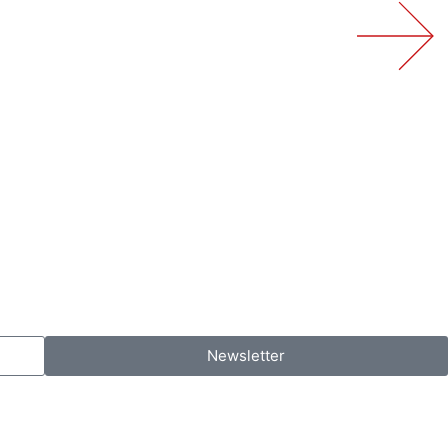
Newsletter