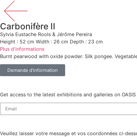
Carbonifère II
Sylvia Eustache Rools & Jérôme Pereira
Height : 52 cm Width : 26 cm Depth : 23 cm
Plus d'informations
Burnt pearwood with oxide powder. Silk pongee. Vegetable 
Demande d'information
Get access to the latest exhibitions and galleries on OASIS
Veuillez laisser votre message et vos coordonnées ci-desso