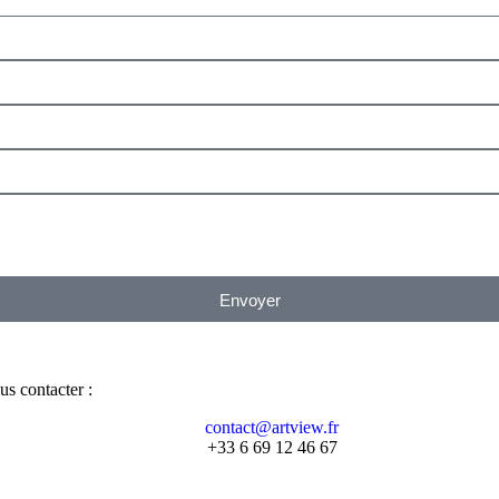
Envoyer
us contacter :
contact@artview.fr
+33 6 69 12 46 67