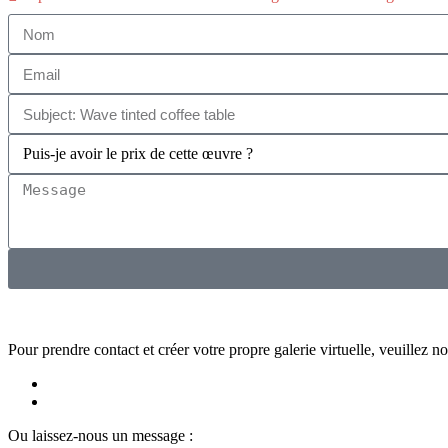
Pour prendre contact et créer votre propre galerie virtuelle, veuillez no
Ou laissez-nous un message :