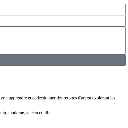
rir, apprendre et collectionner des œuvres d'art en explorant les
rain, moderne, ancien et tribal.