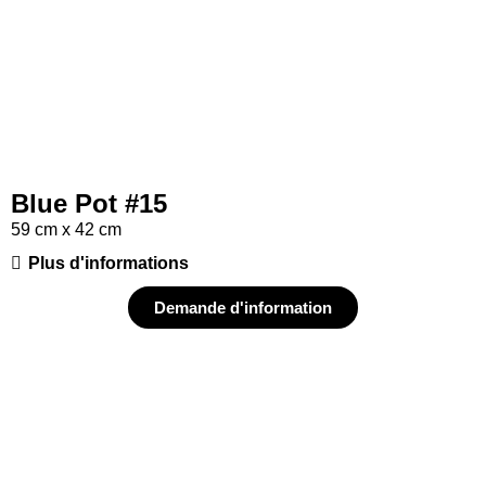
Blue Pot #15
59 cm x 42 cm
Plus d'informations
Demande d'information