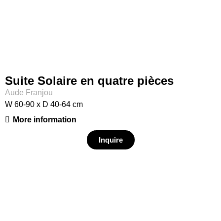
Suite Solaire en quatre pièces
Aude Franjou
W 60-90 x D 40-64 cm
More information
Inquire