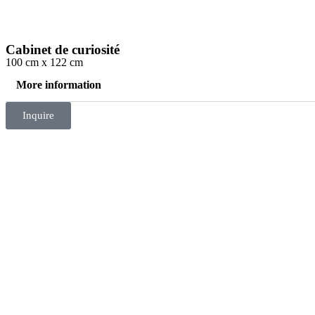
Cabinet de curiosité
100 cm x 122 cm
More information
Inquire