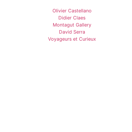
Olivier Castellano
Didier Claes
Montagut Gallery
David Serra
Voyageurs et Curieux