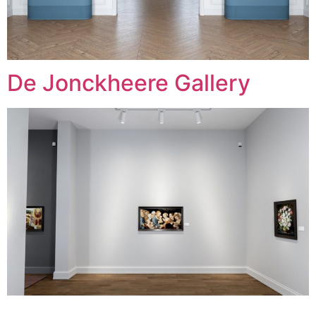
De Jonckheere Gallery